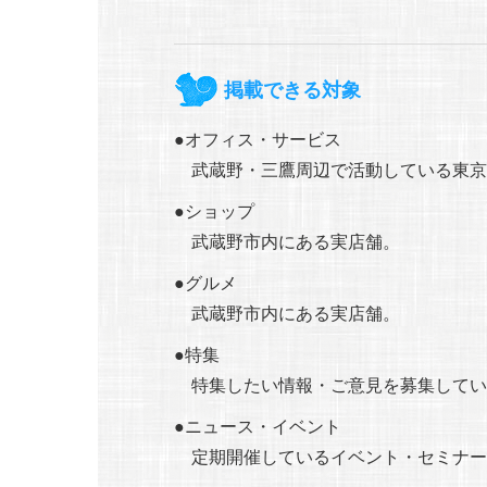
掲載できる対象
オフィス・サービス
武蔵野・三鷹周辺で活動している東京
ショップ
武蔵野市内にある実店舗。
グルメ
武蔵野市内にある実店舗。
特集
特集したい情報・ご意見を募集してい
ニュース・イベント
定期開催しているイベント・セミナー