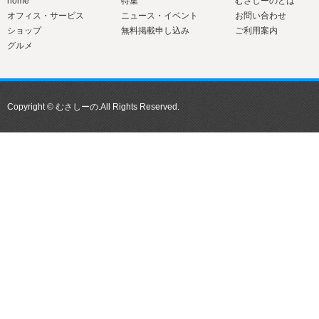
home
特集
むさしーのとは
オフィス・サービス
ニュース・イベント
お問い合わせ
ショップ
無料掲載申し込み
ご利用案内
グルメ
Copyright © むさしーの.All Rights Reserved.