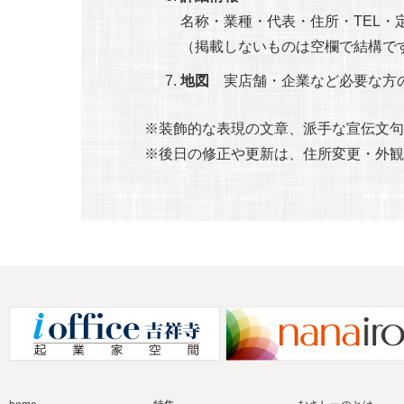
名称・業種・代表・住所・TEL・
（掲載しないものは空欄で結構で
地図
実店舗・企業など必要な方
※装飾的な表現の文章、派手な宣伝文句
※後日の修正や更新は、住所変更・外観