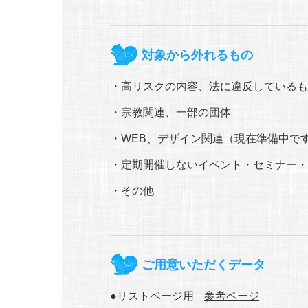
対象から外れるもの
高リスクの内容、法に違反しているも
宗教関連、一部の団体
WEB、デザイン関連（現在準備中で
定期開催しないイベント・セミナー・
その他
ご用意いただくデータ
リストページ用
参考ページ